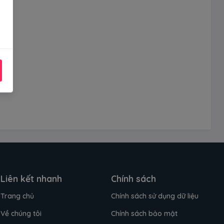
Liên kết nhanh
Chính sách
Trang chủ
Chính sách sử dụng dữ liệu
Về chúng tôi
Chính sách bảo mật