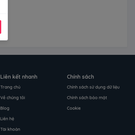
Liên kết nhanh
Chính sách
Trang chủ
Chính sách sử dụng dữ liệu
Về chúng tôi
Chính sách bảo mật
Blog
Cookie
Liên hệ
Tài khoản