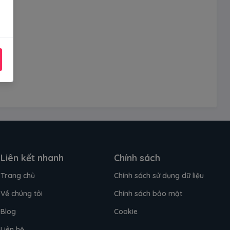
Liên kết nhanh
Chính sách
Trang chủ
Chính sách sử dụng dữ liệu
Về chúng tôi
Chính sách bảo mật
Blog
Cookie
Liên hệ